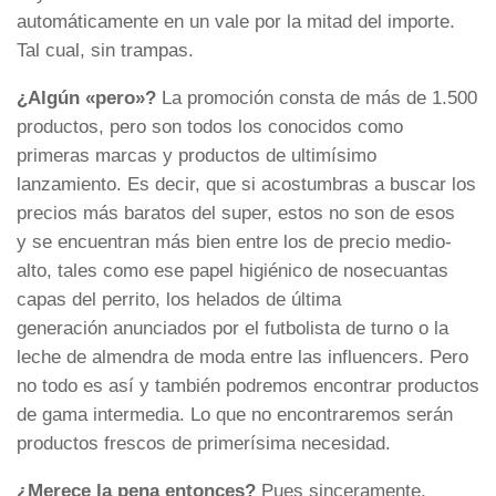
automáticamente en un vale por la mitad del importe.
Tal cual, sin trampas.
¿Algún «pero»?
La promoción consta de más de 1.500
productos, pero son todos los conocidos como
primeras marcas y productos de ultimísimo
lanzamiento. Es decir, que si acostumbras a buscar los
precios más baratos del super, estos no son de esos
y se encuentran más bien entre los de precio medio-
alto, tales como ese papel higiénico de nosecuantas
capas del perrito, los helados de última
generación anunciados por el futbolista de turno o la
leche de almendra de moda entre las influencers. Pero
no todo es así y también podremos encontrar productos
de gama intermedia. Lo que no encontraremos serán
productos frescos de primerísima necesidad.
¿Merece la pena entonces?
Pues sinceramente,