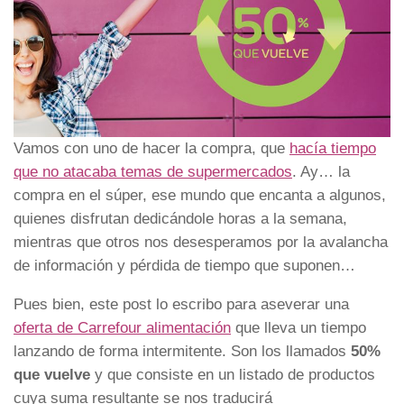
Vamos con uno de hacer la compra, que
hacía tiempo
que no atacaba temas de supermercados
. Ay… la
compra en el súper, ese mundo que encanta a algunos,
quienes disfrutan dedicándole horas a la semana,
mientras que otros nos desesperamos por la avalancha
de información y pérdida de tiempo que suponen…
Pues bien, este post lo escribo para aseverar una
oferta de Carrefour alimentación
que lleva un tiempo
lanzando de forma intermitente. Son los llamados
50%
que vuelve
y que consiste en un listado de productos
cuya suma resultante se nos traducirá