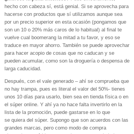
hecho con cabeza sí, está genial. Si se aprovecha para
hacerse con productos que sí utilizamos aunque sea
por un precio superior en esta ocasión (pongamos que
son un 10 o 20% más caros de lo habitual) al final te
vuelve cual boomerang la mitad a tu favor, y eso se
traduce en mayor ahorro. También se puede aprovechar
para hacer acopio de cosas que no caducan y se
pueden acumular, como son la droguería o despensa de
larga caducidad.
Después, con el vale generado – ahí se comprueba que
no hay trampa, pues es literal el valor del 50%- tienes
unos 10 días para usarlo, bien sea en tienda física o en
el súper online. Y ahí ya no hace falta invertirlo en la
lista de la promoción, puede gastarse en lo que
se quiera del súper. Supongo que son acuerdos con las
grandes marcas, pero como modo de compra