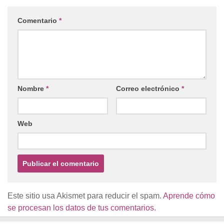
Comentario
*
Nombre
*
Correo electrónico
*
Web
Este sitio usa Akismet para reducir el spam.
Aprende cómo
se procesan los datos de tus comentarios.