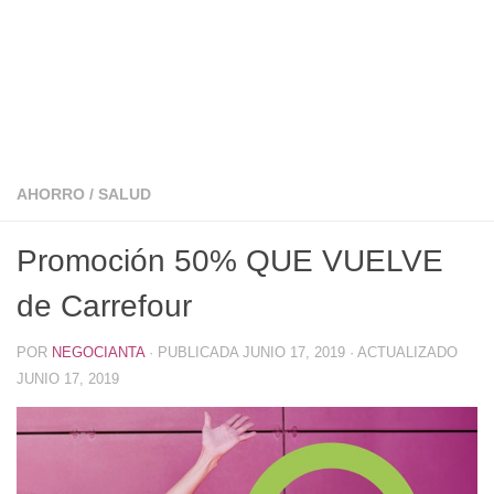
AHORRO
/
SALUD
Promoción 50% QUE VUELVE
de Carrefour
POR
NEGOCIANTA
· PUBLICADA
JUNIO 17, 2019
· ACTUALIZADO
JUNIO 17, 2019