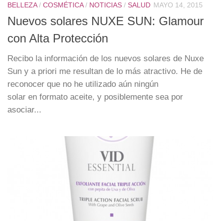
BELLEZA
/
COSMÉTICA
/
NOTICIAS
/
SALUD
MAYO 14, 2015
Nuevos solares NUXE SUN: Glamour
con Alta Protección
Recibo la información de los nuevos solares de Nuxe
Sun y a priori me resultan de lo más atractivo. He de
reconocer que no he utilizado aún ningún
solar en formato aceite, y posiblemente sea por
asociar...