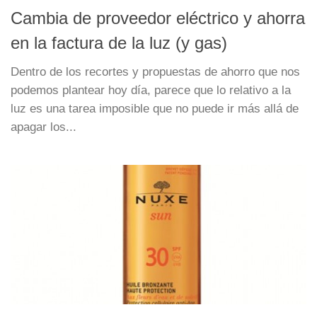
Cambia de proveedor eléctrico y ahorra
en la factura de la luz (y gas)
Dentro de los recortes y propuestas de ahorro que nos
podemos plantear hoy día, parece que lo relativo a la
luz es una tarea imposible que no puede ir más allá de
apagar los...