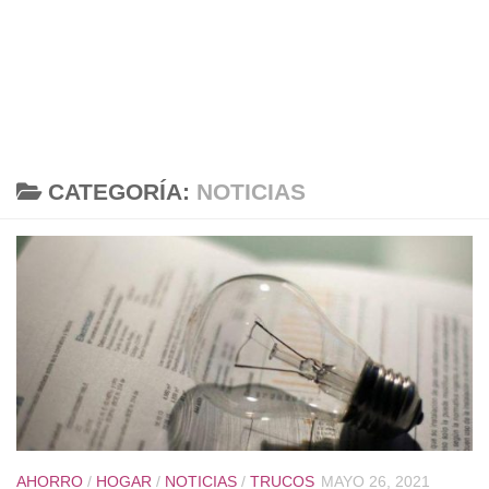
CATEGORÍA:
NOTICIAS
AHORRO
/
HOGAR
/
NOTICIAS
/
TRUCOS
MAYO 26, 2021