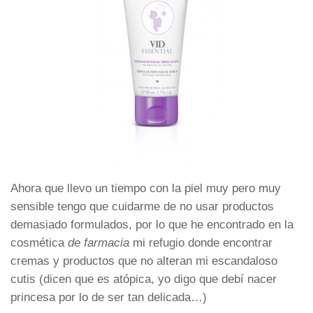
Ahora que llevo un tiempo con la piel muy pero muy
sensible tengo que cuidarme de no usar productos
demasiado formulados, por lo que he encontrado en la
cosmética
de farmacia
mi refugio donde encontrar
cremas y productos que no alteran mi escandaloso
cutis (dicen que es atópica, yo digo que debí nacer
princesa por lo de ser tan delicada…)