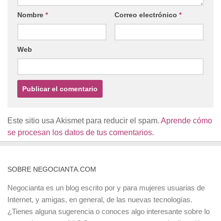
Nombre
*
Correo electrónico
*
Web
Este sitio usa Akismet para reducir el spam.
Aprende cómo
se procesan los datos de tus comentarios.
SOBRE NEGOCIANTA.COM
Negocianta es un blog escrito por y para mujeres usuarias de
Internet, y amigas, en general, de las nuevas tecnologías.
¿Tienes alguna sugerencia o conoces algo interesante sobre lo