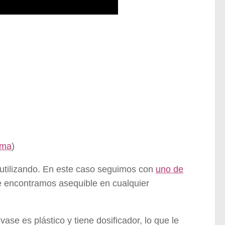
rma
)
utilizando. En este caso seguimos con
uno de
 encontramos asequible en cualquier
ase es plástico y tiene dosificador, lo que le