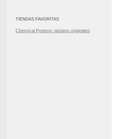
TIENDAS FAVORITAS
Chemical Posters: pósters originales