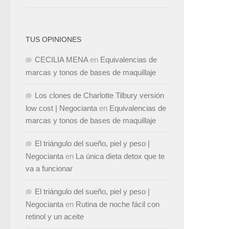
TUS OPINIONES
CECILIA MENA
en
Equivalencias de
marcas y tonos de bases de maquillaje
Los clones de Charlotte Tilbury versión
low cost | Negocianta
en
Equivalencias de
marcas y tonos de bases de maquillaje
El triángulo del sueño, piel y peso |
Negocianta
en
La única dieta detox que te
va a funcionar
El triángulo del sueño, piel y peso |
Negocianta
en
Rutina de noche fácil con
retinol y un aceite