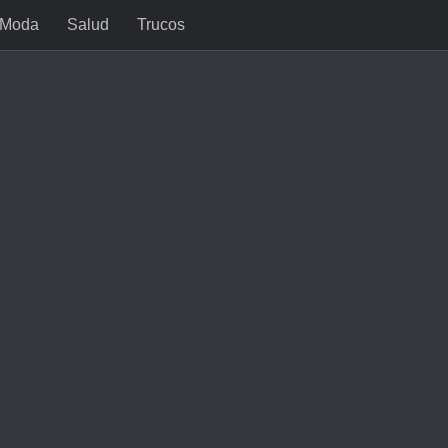
Moda
Salud
Trucos