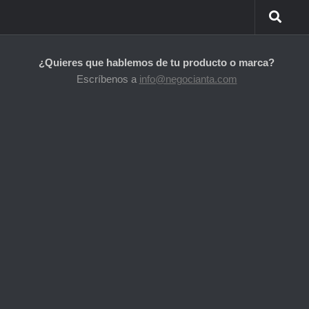
¿Quieres que hablemos de tu producto o marca?
Escríbenos a
info@negocianta.com