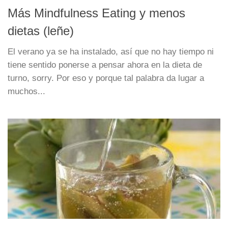
Más Mindfulness Eating y menos
dietas (leñe)
El verano ya se ha instalado, así que no hay tiempo ni
tiene sentido ponerse a pensar ahora en la dieta de
turno, sorry. Por eso y porque tal palabra da lugar a
muchos...