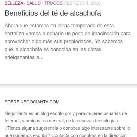
BELLEZA
/
SALUD
/
TRUCOS
FEBRERO 4, 2016
Beneficios del té de alcachofa
Ahora que estamos en plena temporada de esta
hortaliza vamos a echarle un poco de imaginación para
aprovechar algo más sus propiedades. Ya sabemos
que la alcachofa es conocida en las dietas
adelgazantes e...
SOBRE NEGOCIANTA.COM
Negocianta es un blog escrito por y para mujeres usuarias de
Internet, y amigas, en general, de las nuevas tecnologías.
¿Tienes alguna sugerencia o conoces algo interesante sobre lo
que podamos escribir? Contacta con nosotras en la dirección