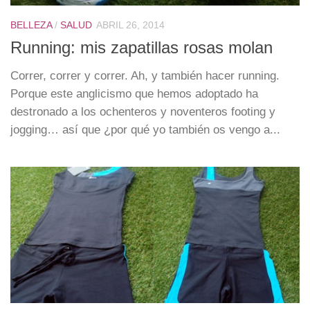
BELLEZA
/
SALUD
ABRIL 26, 2014
Running: mis zapatillas rosas molan
Correr, correr y correr. Ah, y también hacer running.
Porque este anglicismo que hemos adoptado ha
destronado a los ochenteros y noventeros footing y
jogging… así que ¿por qué yo también os vengo a...