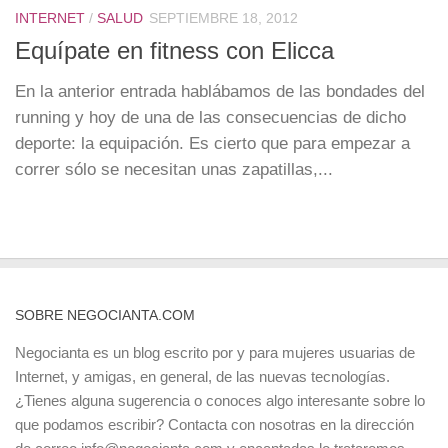
INTERNET
/
SALUD
SEPTIEMBRE 18, 2012
Equípate en fitness con Elicca
En la anterior entrada hablábamos de las bondades del
running y hoy de una de las consecuencias de dicho
deporte: la equipación. Es cierto que para empezar a
correr sólo se necesitan unas zapatillas,...
SOBRE NEGOCIANTA.COM
Negocianta es un blog escrito por y para mujeres usuarias de
Internet, y amigas, en general, de las nuevas tecnologías.
¿Tienes alguna sugerencia o conoces algo interesante sobre lo
que podamos escribir? Contacta con nosotras en la dirección