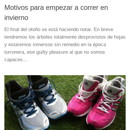
Motivos para empezar a correr en
invierno
El final del otoño se está haciendo notar. En breve
tendremos los árboles totalmente desprovistos de hojas
y estaremos inmersos sin remedio en la época
turronera, ese guilty pleasure al que no somos
capaces...