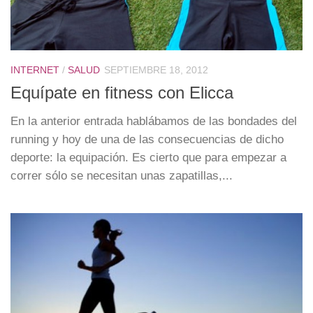
INTERNET
/
SALUD
SEPTIEMBRE 18, 2012
Equípate en fitness con Elicca
En la anterior entrada hablábamos de las bondades del
running y hoy de una de las consecuencias de dicho
deporte: la equipación. Es cierto que para empezar a
correr sólo se necesitan unas zapatillas,...