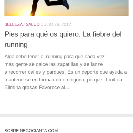
BELLEZA
/
SALUD
JULIO 26, 2012
Pies para qué os quiero. La fiebre del
running
Algo debe tener el running para que cada vez
más gente se calce las zapatillas y se lanze
a recorrer calles y parques. Es un deporte que ayuda a
mantenerse en forma como ninguno, porque: Tonifica
Elimina grasas Favorece al...
SOBRE NEGOCIANTA.COM