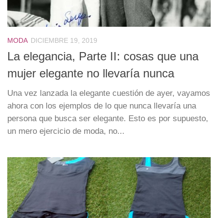
MODA
DICIEMBRE 19, 2019
La elegancia, Parte II: cosas que una
mujer elegante no llevaría nunca
Una vez lanzada la elegante cuestión de ayer, vayamos
ahora con los ejemplos de lo que nunca llevaría una
persona que busca ser elegante. Esto es por supuesto,
un mero ejercicio de moda, no...