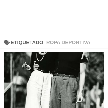
ETIQUETADO:
ROPA DEPORTIVA