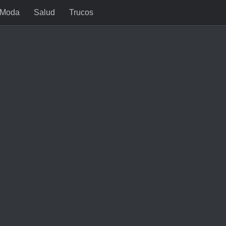
Moda
Salud
Trucos