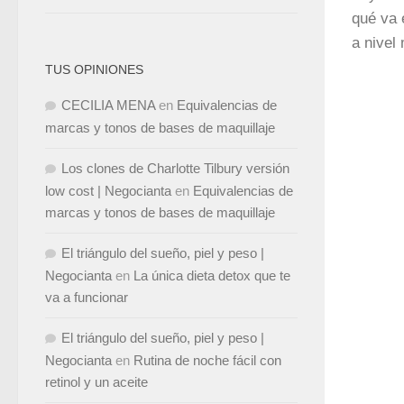
qué va 
a nivel
TUS OPINIONES
CECILIA MENA
en
Equivalencias de
marcas y tonos de bases de maquillaje
Los clones de Charlotte Tilbury versión
low cost | Negocianta
en
Equivalencias de
marcas y tonos de bases de maquillaje
El triángulo del sueño, piel y peso |
Negocianta
en
La única dieta detox que te
va a funcionar
El triángulo del sueño, piel y peso |
Negocianta
en
Rutina de noche fácil con
retinol y un aceite