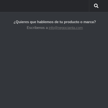
¿Quieres que hablemos de tu producto o marca?
Escríbenos a
info@negocianta.com