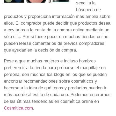
sencilla la
búsqueda de
productos y proporciona información más amplia sobre
ellos. El comprador puede decidir qué productos desea
y enviarlos a la cesta de la compra online mediante un
sólo clic. Por si fuese poco, en muchas tiendas online
pueden leerse comentarios de previos compradores
que ayudan en la decisión de compra.
Pese a que muchas mujeres e incluso hombres
prefieren ir a la tienda para probarse el maquillaje en
persona, son muchos los blogs en los que se pueden
encontrar recomendaciones sobre cosméticos y
hacerse a la idea de qué tonos y productos pueden ir
más acorde al estilo de cada uno. Podemos enterarnos
de las últimas tendencias en cosmética online en
Cosmitica.com
.