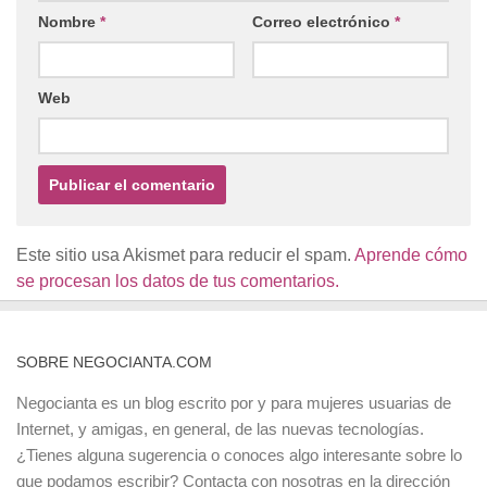
Nombre
*
Correo electrónico
*
Web
Este sitio usa Akismet para reducir el spam.
Aprende cómo
se procesan los datos de tus comentarios.
SOBRE NEGOCIANTA.COM
Negocianta es un blog escrito por y para mujeres usuarias de
Internet, y amigas, en general, de las nuevas tecnologías.
¿Tienes alguna sugerencia o conoces algo interesante sobre lo
que podamos escribir? Contacta con nosotras en la dirección