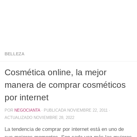
BELLEZA
Cosmética online, la mejor
manera de comprar cosméticos
por internet
POR
NEGOCIANTA
· PUBLICADA
NOVIEMBRE 22, 2011
·
ACTUALIZADO
NOVIEMBRE 28, 2022
La tendencia de comprar por internet está en uno de