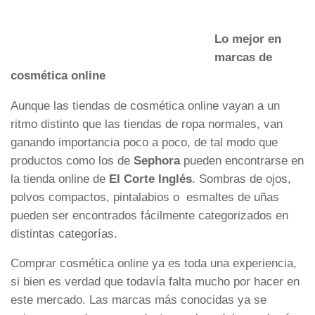
Lo mejor en
marcas de
cosmética online
Aunque las tiendas de cosmética online vayan a un
ritmo distinto que las tiendas de ropa normales, van
ganando importancia poco a poco, de tal modo que
productos como los de
Sephora
pueden encontrarse en
la tienda online de
El Corte Inglés
. Sombras de ojos,
polvos compactos, pintalabios o esmaltes de uñas
pueden ser encontrados fácilmente categorizados en
distintas categorías.
Comprar cosmética online ya es toda una experiencia,
si bien es verdad que todavía falta mucho por hacer en
este mercado. Las marcas más conocidas ya se