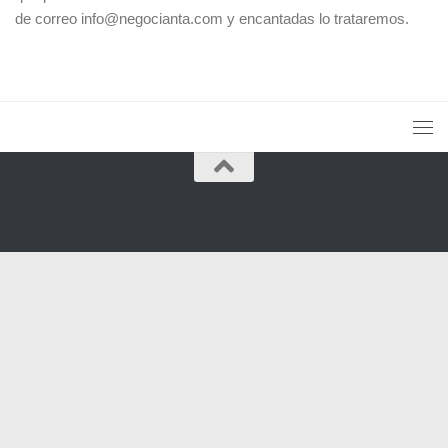
de correo info@negocianta.com y encantadas lo trataremos.