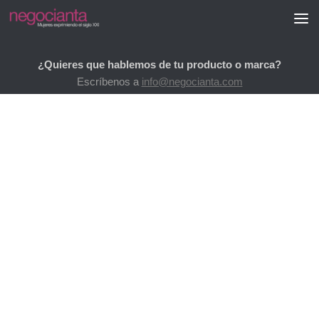
Saltar al contenido
¿Quieres que hablemos de tu producto o marca?
Escríbenos a
info@negocianta.com