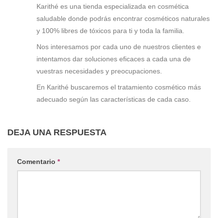
Karithé es una tienda especializada en cosmética
saludable donde podrás encontrar cosméticos naturales
y 100% libres de tóxicos para ti y toda la familia.
Nos interesamos por cada uno de nuestros clientes e
intentamos dar soluciones eficaces a cada una de
vuestras necesidades y preocupaciones.
En Karithé buscaremos el tratamiento cosmético más
adecuado según las características de cada caso.
DEJA UNA RESPUESTA
Comentario
*