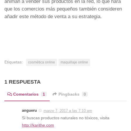
animan a vender sus productos en la red, lo que hará
que los comercios más pequeños también consideren
añadir este método de venta a su estrategia.
Etiquetas:
cosmética online
maquillaje online
1 RESPUESTA
Comentarios
1
Pingbacks
0
angueru
marzo 7, 2017 a las 7:10 pm
Si buscas productos naturales no tóxicos, visita
http://karithe.com