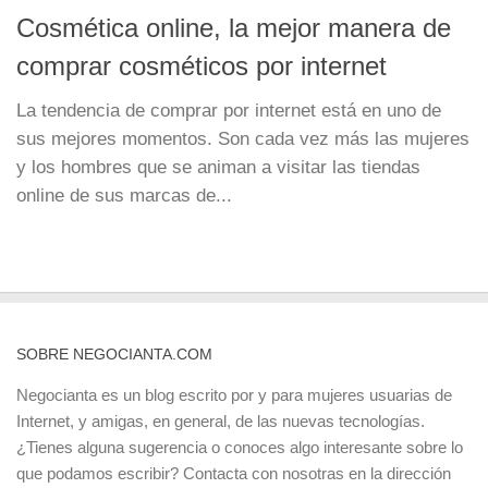
Cosmética online, la mejor manera de
comprar cosméticos por internet
La tendencia de comprar por internet está en uno de
sus mejores momentos. Son cada vez más las mujeres
y los hombres que se animan a visitar las tiendas
online de sus marcas de...
SOBRE NEGOCIANTA.COM
Negocianta es un blog escrito por y para mujeres usuarias de
Internet, y amigas, en general, de las nuevas tecnologías.
¿Tienes alguna sugerencia o conoces algo interesante sobre lo
que podamos escribir? Contacta con nosotras en la dirección