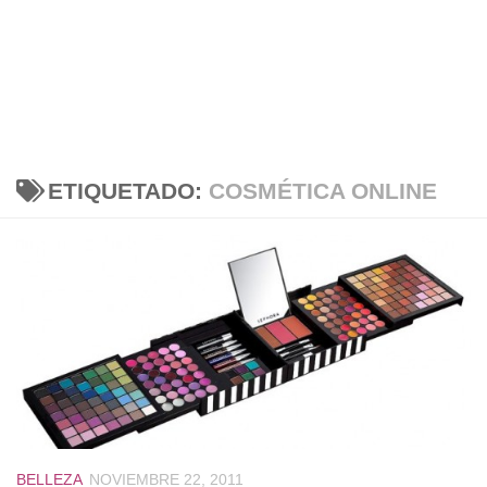
ETIQUETADO:
COSMÉTICA ONLINE
BELLEZA
NOVIEMBRE 22, 2011