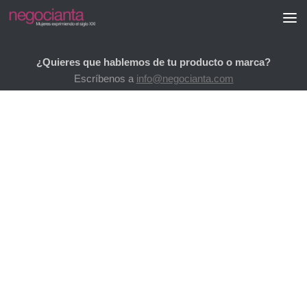
Saltar al contenido
¿Quieres que hablemos de tu producto o marca?
Escríbenos a
info@negocianta.com