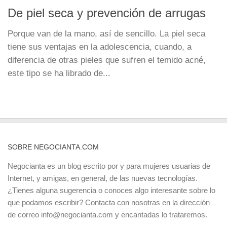
De piel seca y prevención de arrugas
Porque van de la mano, así de sencillo. La piel seca
tiene sus ventajas en la adolescencia, cuando, a
diferencia de otras pieles que sufren el temido acné,
este tipo se ha librado de...
SOBRE NEGOCIANTA.COM
Negocianta es un blog escrito por y para mujeres usuarias de
Internet, y amigas, en general, de las nuevas tecnologías.
¿Tienes alguna sugerencia o conoces algo interesante sobre lo
que podamos escribir? Contacta con nosotras en la dirección
de correo info@negocianta.com y encantadas lo trataremos.