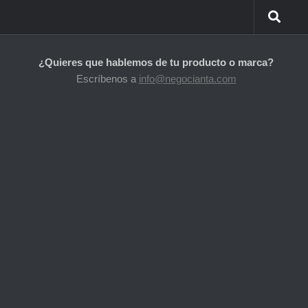
¿Quieres que hablemos de tu producto o marca?
Escríbenos a
info@negocianta.com