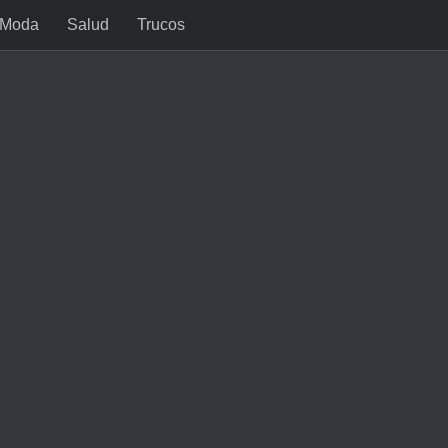
Moda
Salud
Trucos