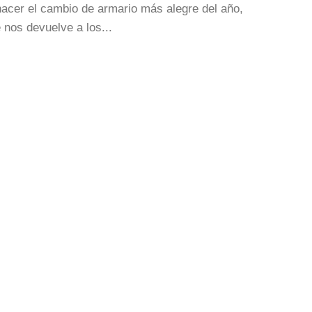
hacer el cambio de armario más alegre del año,
 nos devuelve a los...