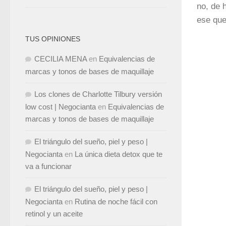
no, de 
ese que
TUS OPINIONES
CECILIA MENA
en
Equivalencias de
marcas y tonos de bases de maquillaje
Los clones de Charlotte Tilbury versión
low cost | Negocianta
en
Equivalencias de
marcas y tonos de bases de maquillaje
El triángulo del sueño, piel y peso |
Negocianta
en
La única dieta detox que te
va a funcionar
El triángulo del sueño, piel y peso |
Negocianta
en
Rutina de noche fácil con
retinol y un aceite