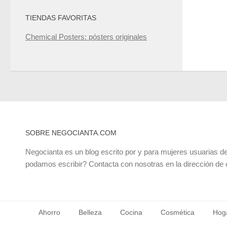
TIENDAS FAVORITAS
Chemical Posters: pósters originales
SOBRE NEGOCIANTA.COM
Negocianta es un blog escrito por y para mujeres usuarias de
podamos escribir? Contacta con nosotras en la dirección de
Ahorro
Belleza
Cocina
Cosmética
Hog