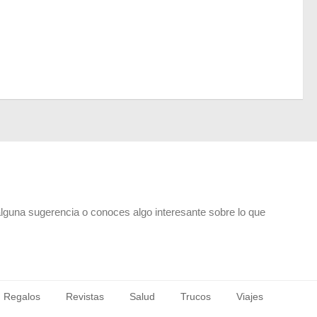
alguna sugerencia o conoces algo interesante sobre lo que
Regalos
Revistas
Salud
Trucos
Viajes