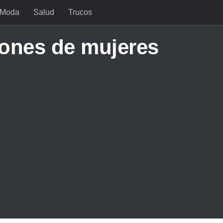
Moda
Salud
Trucos