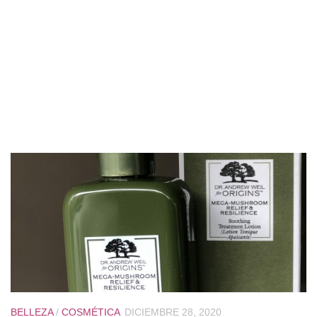
BELLEZA
/
COSMÉTICA
DICIEMBRE 28, 2020