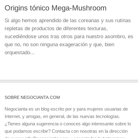
Origins tónico Mega-Mushroom
Si algo hemos aprendido de las coreanas y sus rutinas
repletas de productos de diferentes texturas,
sucediéndose unos tras otros para nuestro asombro, es
que no, no son ninguna exageración y que, bien
orquestado...
SOBRE NEGOCIANTA.COM
Negocianta es un blog escrito por y para mujeres usuarias de
Internet, y amigas, en general, de las nuevas tecnologías.
¿Tienes alguna sugerencia o conoces algo interesante sobre lo
que podamos escribir? Contacta con nosotras en la dirección