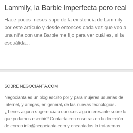
Lammily, la Barbie imperfecta pero real
Hace pocos meses supe de la existencia de Lammily
por este artículo y desde entonces cada vez que veo a
una niña con una Barbie me fijo para ver cuál es, si la
escuálida...
SOBRE NEGOCIANTA.COM
Negocianta es un blog escrito por y para mujeres usuarias de
Internet, y amigas, en general, de las nuevas tecnologías.
¿Tienes alguna sugerencia o conoces algo interesante sobre lo
que podamos escribir? Contacta con nosotras en la dirección
de correo info@negocianta.com y encantadas lo trataremos.