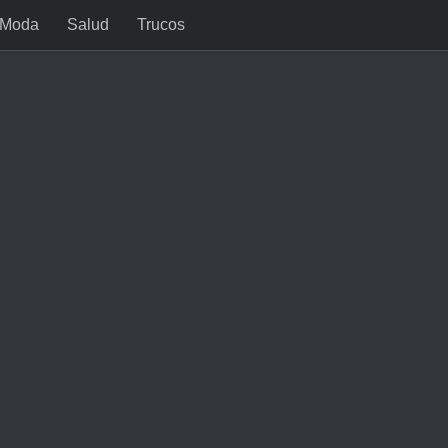
Moda
Salud
Trucos