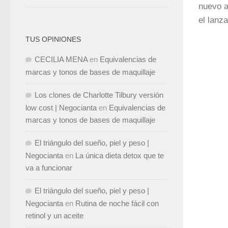
nuevo a
el lanz
TUS OPINIONES
CECILIA MENA
en
Equivalencias de
marcas y tonos de bases de maquillaje
Los clones de Charlotte Tilbury versión
low cost | Negocianta
en
Equivalencias de
marcas y tonos de bases de maquillaje
El triángulo del sueño, piel y peso |
Negocianta
en
La única dieta detox que te
va a funcionar
El triángulo del sueño, piel y peso |
Negocianta
en
Rutina de noche fácil con
retinol y un aceite