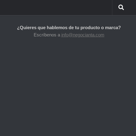
¿Quieres que hablemos de tu producto o marca?
Escríbenos a
info@negocianta.com