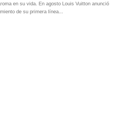
roma en su vida. En agosto Louis Vuitton anunció
amiento de su primera línea...