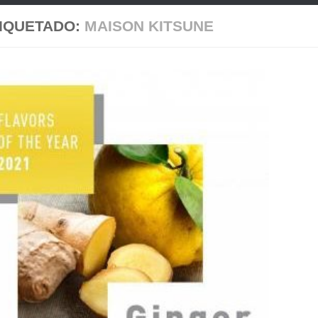
IQUETADO:
MAISON KITSUNE