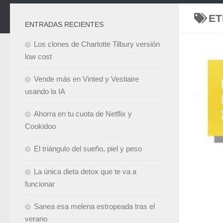
ET
ENTRADAS RECIENTES
Los clones de Charlotte Tilbury versión
low cost
Vende más en Vinted y Vestiaire
usando la IA
Ahorra en tu cuota de Netflix y
Cookidoo
El triángulo del sueño, piel y peso
La única dieta detox que te va a
funcionar
Sanea esa melena estropeada tras el
verano