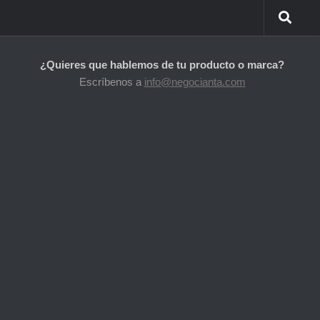
¿Quieres que hablemos de tu producto o marca?
Escríbenos a
info@negocianta.com