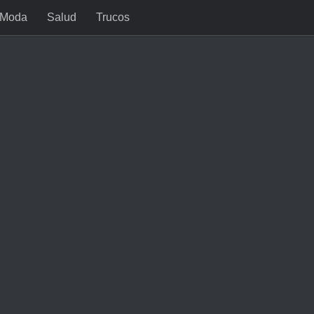
Moda
Salud
Trucos