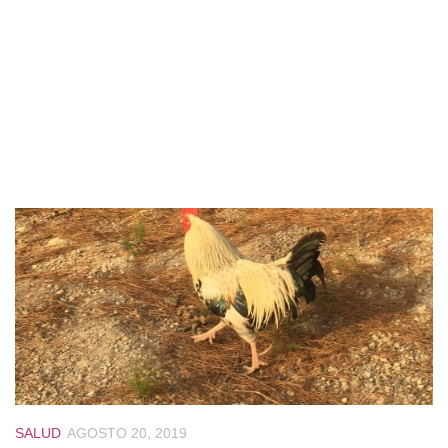
SALUD
AGOSTO 20, 2019