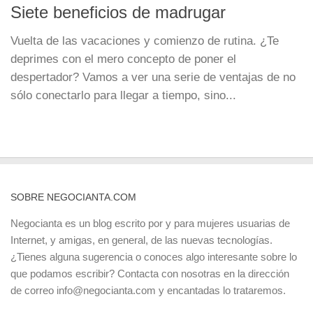
Siete beneficios de madrugar
Vuelta de las vacaciones y comienzo de rutina. ¿Te
deprimes con el mero concepto de poner el
despertador? Vamos a ver una serie de ventajas de no
sólo conectarlo para llegar a tiempo, sino...
SOBRE NEGOCIANTA.COM
Negocianta es un blog escrito por y para mujeres usuarias de
Internet, y amigas, en general, de las nuevas tecnologías.
¿Tienes alguna sugerencia o conoces algo interesante sobre lo
que podamos escribir? Contacta con nosotras en la dirección
de correo info@negocianta.com y encantadas lo trataremos.