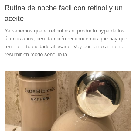
Rutina de noche fácil con retinol y un
aceite
Ya sabemos que el retinol es el producto hype de los
últimos años, pero también reconocemos que hay que
tener cierto cuidado al usarlo. Voy por tanto a intentar
resumir en modo sencillo la...