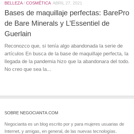
BELLEZA
/
COSMÉTICA
ABRIL 27, 2021
Bases de maquillaje perfectas: BarePro
de Bare Minerals y L’Essentiel de
Guerlain
Reconozco que, si tenía algo abandonada la serie de
artículos En busca de la base de maquillaje perfecta, la
llegada de la pandemia hizo que la abandonara del todo.
No creo que sea la...
SOBRE NEGOCIANTA.COM
Negocianta es un blog escrito por y para mujeres usuarias de
Internet, y amigas, en general, de las nuevas tecnologías.