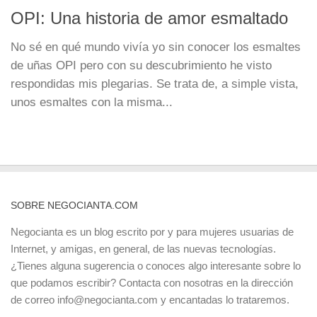
OPI: Una historia de amor esmaltado
No sé en qué mundo vivía yo sin conocer los esmaltes
de uñas OPI pero con su descubrimiento he visto
respondidas mis plegarias. Se trata de, a simple vista,
unos esmaltes con la misma...
SOBRE NEGOCIANTA.COM
Negocianta es un blog escrito por y para mujeres usuarias de
Internet, y amigas, en general, de las nuevas tecnologías.
¿Tienes alguna sugerencia o conoces algo interesante sobre lo
que podamos escribir? Contacta con nosotras en la dirección
de correo info@negocianta.com y encantadas lo trataremos.