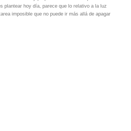
 plantear hoy día, parece que lo relativo a la luz
tarea imposible que no puede ir más allá de apagar