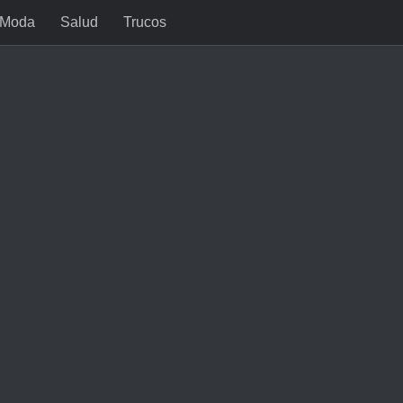
Moda
Salud
Trucos