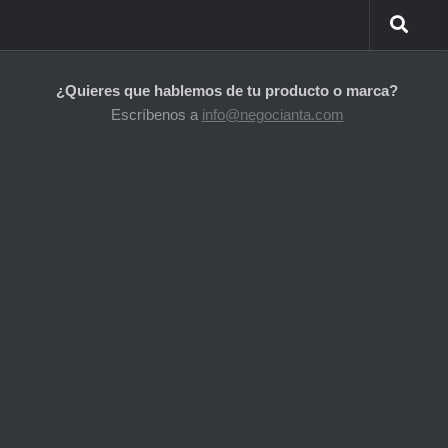
¿Quieres que hablemos de tu producto o marca?
Escríbenos a
info@negocianta.com