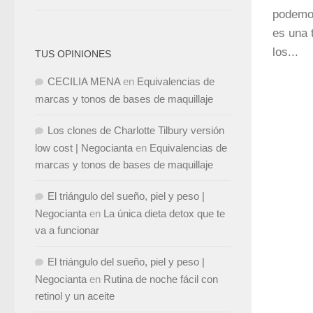
podemos
es una 
los...
TUS OPINIONES
CECILIA MENA
en
Equivalencias de
marcas y tonos de bases de maquillaje
Los clones de Charlotte Tilbury versión
low cost | Negocianta
en
Equivalencias de
marcas y tonos de bases de maquillaje
El triángulo del sueño, piel y peso |
Negocianta
en
La única dieta detox que te
va a funcionar
El triángulo del sueño, piel y peso |
Negocianta
en
Rutina de noche fácil con
retinol y un aceite