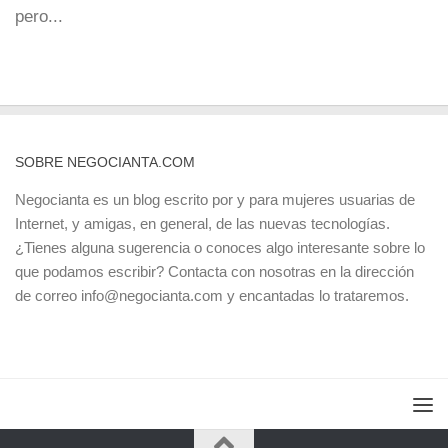
pero...
SOBRE NEGOCIANTA.COM
Negocianta es un blog escrito por y para mujeres usuarias de
Internet, y amigas, en general, de las nuevas tecnologías.
¿Tienes alguna sugerencia o conoces algo interesante sobre lo
que podamos escribir? Contacta con nosotras en la dirección
de correo info@negocianta.com y encantadas lo trataremos.