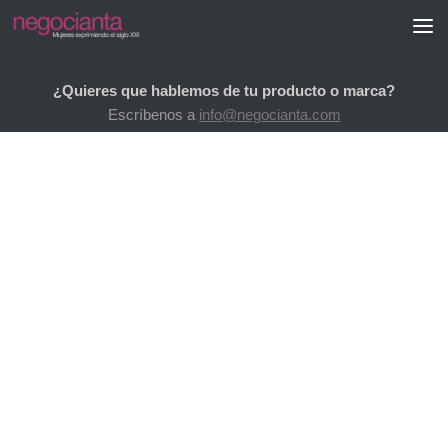
Saltar al contenido
¿Quieres que hablemos de tu producto o marca?
Escríbenos a
info@negocianta.com