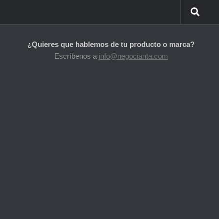
¿Quieres que hablemos de tu producto o marca?
Escríbenos a
info@negocianta.com