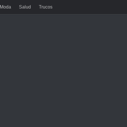
Moda
Salud
Trucos