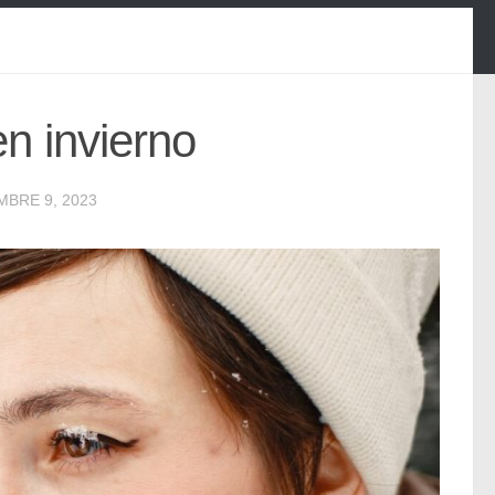
en invierno
MBRE 9, 2023