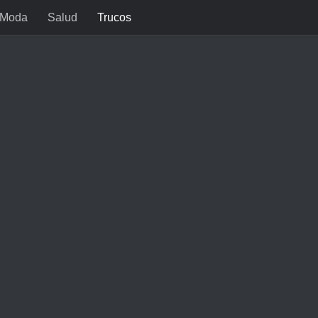
Moda
Salud
Trucos