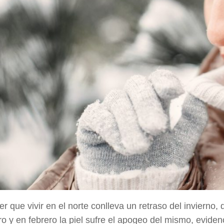
r que vivir en el norte conlleva un retraso del invierno,
o y en febrero la piel sufre el apogeo del mismo, evide