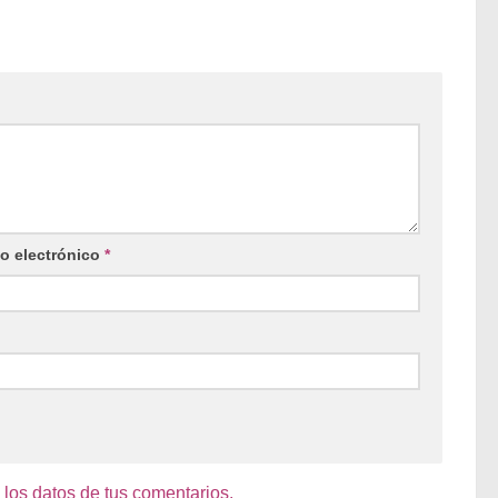
o electrónico
*
os datos de tus comentarios.