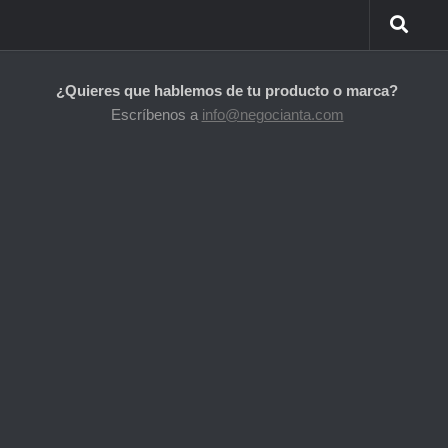
¿Quieres que hablemos de tu producto o marca?
Escríbenos a
info@negocianta.com