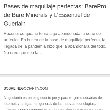
Bases de maquillaje perfectas: BarePro
de Bare Minerals y L’Essentiel de
Guerlain
Reconozco que, si tenía algo abandonada la serie de
artículos En busca de la base de maquillaje perfecta, la
llegada de la pandemia hizo que la abandonara del todo.
No creo que sea la...
SOBRE NEGOCIANTA.COM
Negocianta es un blog escrito por y para mujeres usuarias de
Internet, y amigas, en general, de las nuevas tecnologías.
¿Tienes alguna sugerencia o conoces algo interesante sobre lo