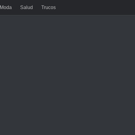
Moda
Salud
Trucos