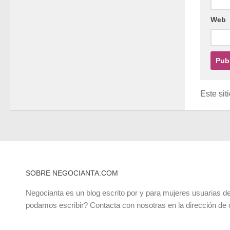
Web
Este sit
SOBRE NEGOCIANTA.COM
Negocianta es un blog escrito por y para mujeres usuarias de
podamos escribir? Contacta con nosotras en la dirección de