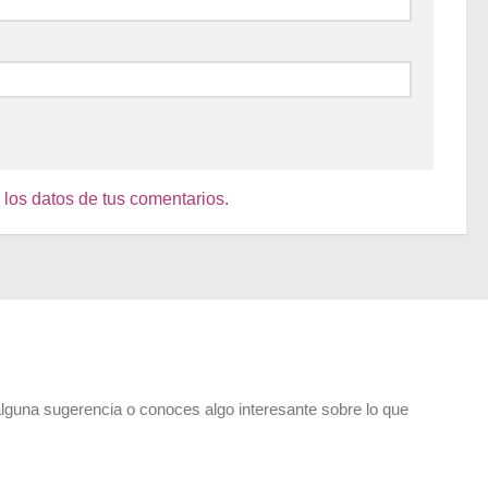
os datos de tus comentarios.
alguna sugerencia o conoces algo interesante sobre lo que