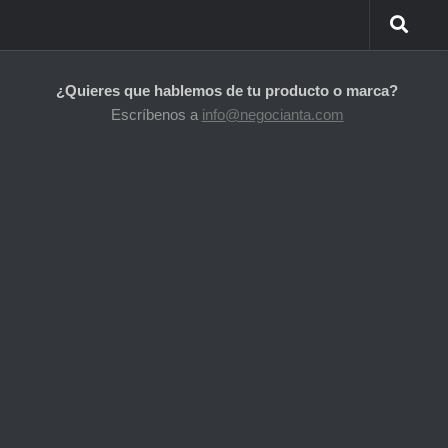
¿Quieres que hablemos de tu producto o marca?
Escríbenos a
info@negocianta.com