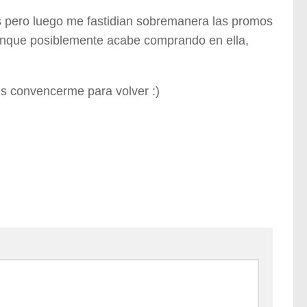
s pero luego me fastidian sobremanera las promos
aunque posiblemente acabe comprando en ella,
s convencerme para volver :)