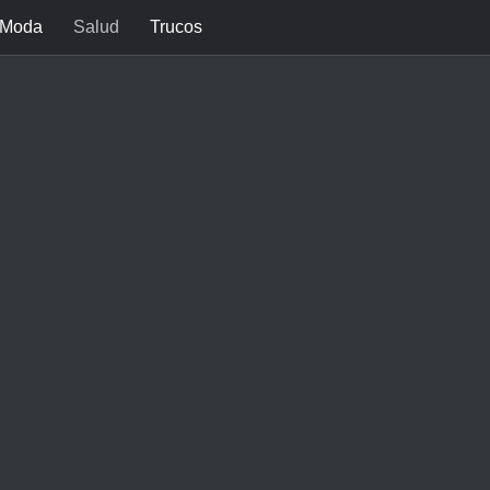
Moda
Salud
Trucos