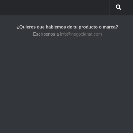
¿Quieres que hablemos de tu producto o marca?
Escríbenos a
info@negocianta.com