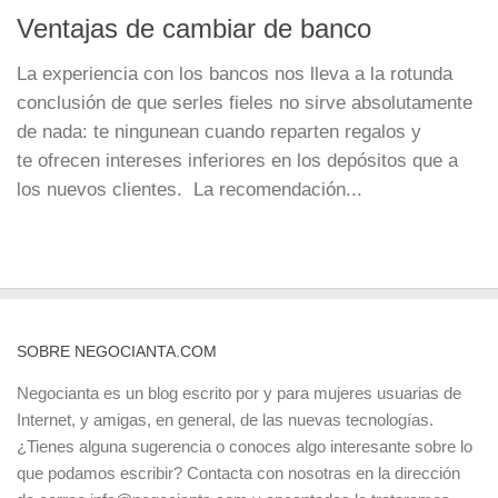
Ventajas de cambiar de banco
La experiencia con los bancos nos lleva a la rotunda
conclusión de que serles fieles no sirve absolutamente
de nada: te ningunean cuando reparten regalos y
te ofrecen intereses inferiores en los depósitos que a
los nuevos clientes. La recomendación...
SOBRE NEGOCIANTA.COM
Negocianta es un blog escrito por y para mujeres usuarias de
Internet, y amigas, en general, de las nuevas tecnologías.
¿Tienes alguna sugerencia o conoces algo interesante sobre lo
que podamos escribir? Contacta con nosotras en la dirección