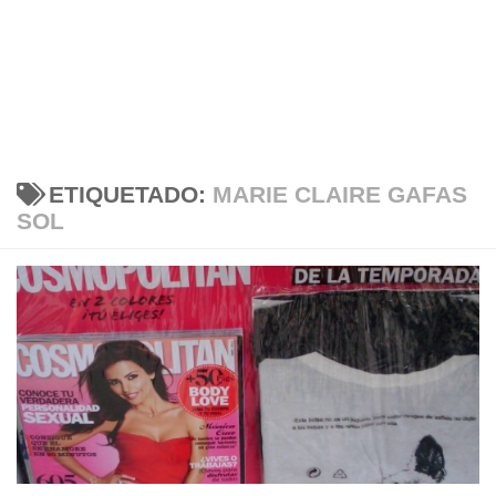
ETIQUETADO:
MARIE CLAIRE GAFAS
SOL