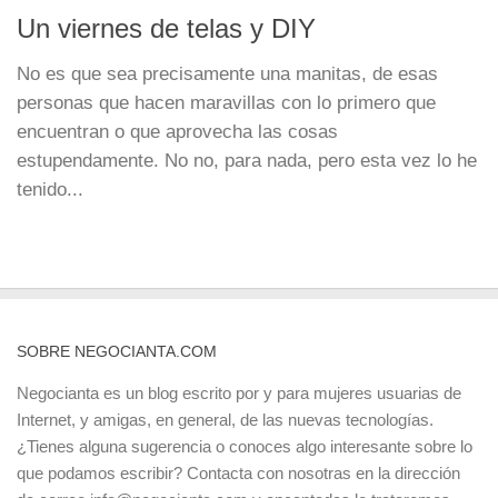
Un viernes de telas y DIY
No es que sea precisamente una manitas, de esas
personas que hacen maravillas con lo primero que
encuentran o que aprovecha las cosas
estupendamente. No no, para nada, pero esta vez lo he
tenido...
SOBRE NEGOCIANTA.COM
Negocianta es un blog escrito por y para mujeres usuarias de
Internet, y amigas, en general, de las nuevas tecnologías.
¿Tienes alguna sugerencia o conoces algo interesante sobre lo
que podamos escribir? Contacta con nosotras en la dirección