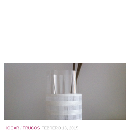
HOGAR
/
TRUCOS
FEBRERO 13, 2015