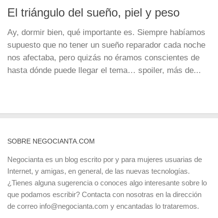
El triángulo del sueño, piel y peso
Ay, dormir bien, qué importante es. Siempre habíamos
supuesto que no tener un sueño reparador cada noche
nos afectaba, pero quizás no éramos conscientes de
hasta dónde puede llegar el tema… spoiler, más de...
SOBRE NEGOCIANTA.COM
Negocianta es un blog escrito por y para mujeres usuarias de
Internet, y amigas, en general, de las nuevas tecnologías.
¿Tienes alguna sugerencia o conoces algo interesante sobre lo
que podamos escribir? Contacta con nosotras en la dirección
de correo info@negocianta.com y encantadas lo trataremos.