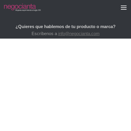
Saltar al contenido
¿Quieres que hablemos de tu producto o marca?
Escríbenos a
info@negocianta.com