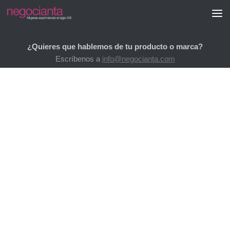
Saltar al contenido
¿Quieres que hablemos de tu producto o marca?
Escríbenos a
info@negocianta.com