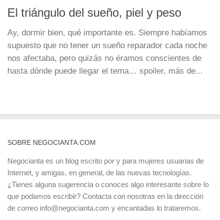
El triángulo del sueño, piel y peso
Ay, dormir bien, qué importante es. Siempre habíamos
supuesto que no tener un sueño reparador cada noche
nos afectaba, pero quizás no éramos conscientes de
hasta dónde puede llegar el tema… spoiler, más de...
SOBRE NEGOCIANTA.COM
Negocianta es un blog escrito por y para mujeres usuarias de
Internet, y amigas, en general, de las nuevas tecnologías.
¿Tienes alguna sugerencia o conoces algo interesante sobre lo
que podamos escribir? Contacta con nosotras en la dirección
de correo info@negocianta.com y encantadas lo trataremos.