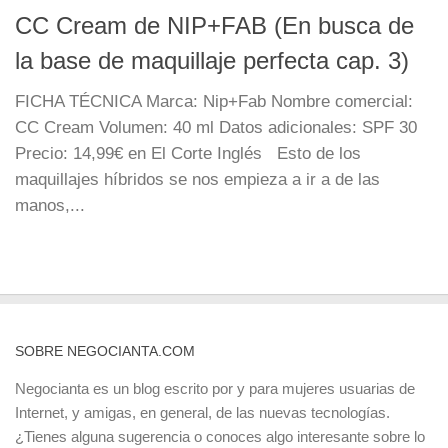
CC Cream de NIP+FAB (En busca de
la base de maquillaje perfecta cap. 3)
FICHA TÉCNICA Marca: Nip+Fab Nombre comercial:
CC Cream Volumen: 40 ml Datos adicionales: SPF 30
Precio: 14,99€ en El Corte Inglés Esto de los
maquillajes híbridos se nos empieza a ir a de las
manos,...
SOBRE NEGOCIANTA.COM
Negocianta es un blog escrito por y para mujeres usuarias de
Internet, y amigas, en general, de las nuevas tecnologías.
¿Tienes alguna sugerencia o conoces algo interesante sobre lo