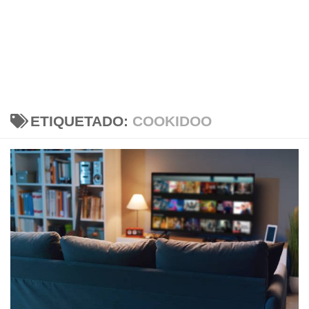
ETIQUETADO:
COOKIDOO