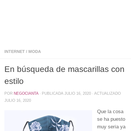
INTERNET
/
MODA
En búsqueda de mascarillas con
estilo
POR
NEGOCIANTA
· PUBLICADA
JULIO 16, 2020
· ACTUALIZADO
JULIO 16, 2020
Que la cosa
se ha puesto
muy seria ya