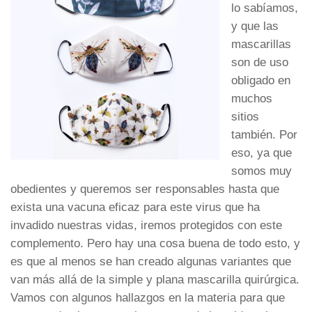
lo sabíamos,
y que las
mascarillas
son de uso
obligado en
muchos
sitios
también. Por
eso, ya que
somos muy
obedientes y queremos ser responsables hasta que
exista una vacuna eficaz para este virus que ha
invadido nuestras vidas, iremos protegidos con este
complemento. Pero hay una cosa buena de todo esto, y
es que al menos se han creado algunas variantes que
van más allá de la simple y plana mascarilla quirúrgica.
Vamos con algunos hallazgos en la materia para que