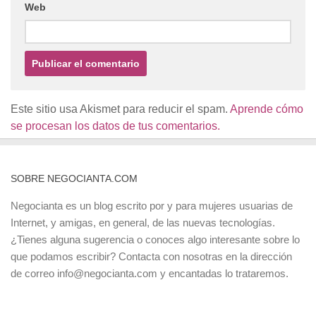
Web
Este sitio usa Akismet para reducir el spam.
Aprende cómo
se procesan los datos de tus comentarios.
SOBRE NEGOCIANTA.COM
Negocianta es un blog escrito por y para mujeres usuarias de
Internet, y amigas, en general, de las nuevas tecnologías.
¿Tienes alguna sugerencia o conoces algo interesante sobre lo
que podamos escribir? Contacta con nosotras en la dirección
de correo info@negocianta.com y encantadas lo trataremos.