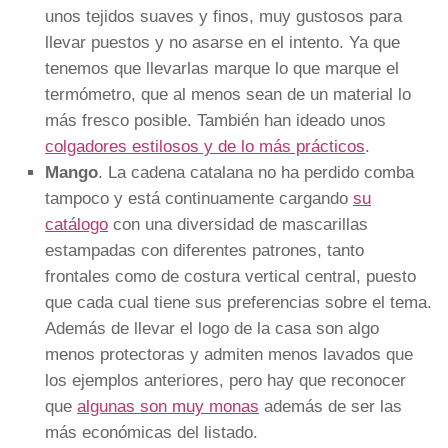
unos tejidos suaves y finos, muy gustosos para
llevar puestos y no asarse en el intento. Ya que
tenemos que llevarlas marque lo que marque el
termómetro, que al menos sean de un material lo
más fresco posible. También han ideado unos
colgadores estilosos y de lo más prácticos
.
Mango
. La cadena catalana no ha perdido comba
tampoco y está continuamente cargando
su
catálogo
con una diversidad de mascarillas
estampadas con diferentes patrones, tanto
frontales como de costura vertical central, puesto
que cada cual tiene sus preferencias sobre el tema.
Además de llevar el logo de la casa son algo
menos protectoras y admiten menos lavados que
los ejemplos anteriores, pero hay que reconocer
que
algunas son muy monas
además de ser las
más económicas del listado.