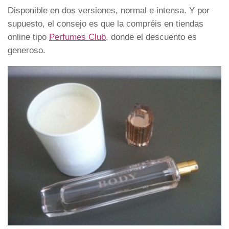
Disponible en dos versiones, normal e intensa. Y por
supuesto, el consejo es que la compréis en tiendas
online tipo
Perfumes Club
, donde el descuento es
generoso.