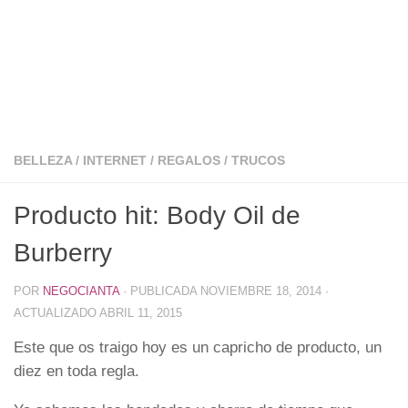
BELLEZA
/
INTERNET
/
REGALOS
/
TRUCOS
Producto hit: Body Oil de
Burberry
POR
NEGOCIANTA
· PUBLICADA
NOVIEMBRE 18, 2014
·
ACTUALIZADO
ABRIL 11, 2015
Este que os traigo hoy es un capricho de producto, un
diez en toda regla.