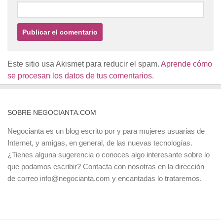
Este sitio usa Akismet para reducir el spam.
Aprende cómo
se procesan los datos de tus comentarios.
SOBRE NEGOCIANTA.COM
Negocianta es un blog escrito por y para mujeres usuarias de
Internet, y amigas, en general, de las nuevas tecnologías.
¿Tienes alguna sugerencia o conoces algo interesante sobre lo
que podamos escribir? Contacta con nosotras en la dirección
de correo info@negocianta.com y encantadas lo trataremos.