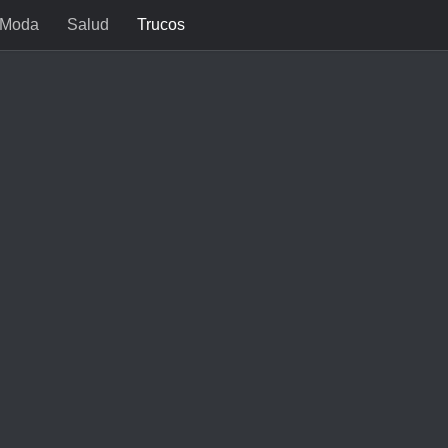
Moda
Salud
Trucos