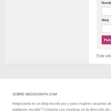
Nomb
Web
Este sit
SOBRE NEGOCIANTA.COM
Negocianta es un blog escrito por y para mujeres usuarias de
podamos escribir? Contacta con nosotras en la dirección de