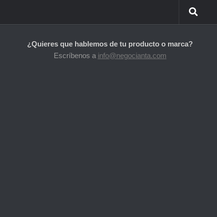
¿Quieres que hablemos de tu producto o marca?
Escríbenos a
info@negocianta.com