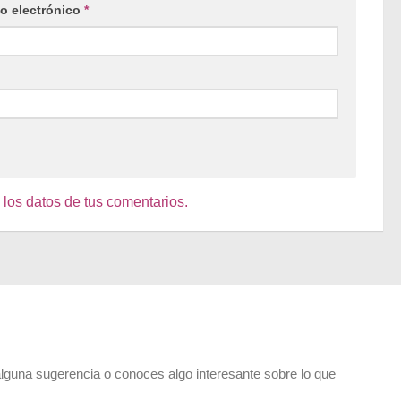
o electrónico
*
os datos de tus comentarios.
alguna sugerencia o conoces algo interesante sobre lo que