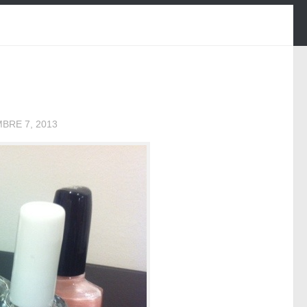
MBRE 7, 2013