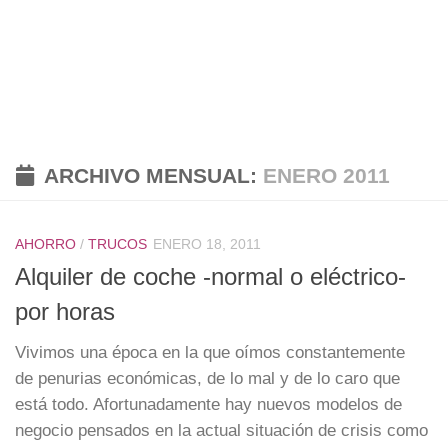
ARCHIVO MENSUAL:
ENERO 2011
AHORRO
/
TRUCOS
ENERO 18, 2011
Alquiler de coche -normal o eléctrico-
por horas
Vivimos una época en la que oímos constantemente
de penurias económicas, de lo mal y de lo caro que
está todo. Afortunadamente hay nuevos modelos de
negocio pensados en la actual situación de crisis como