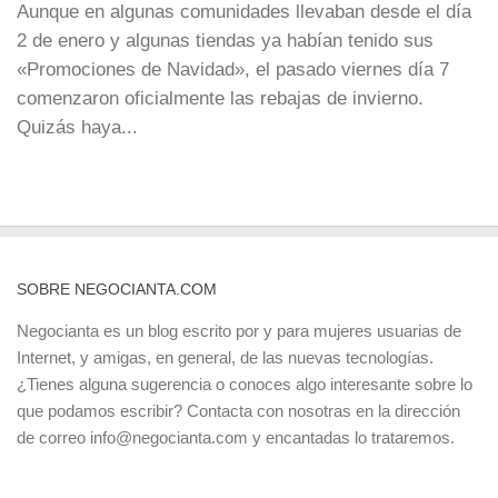
Aunque en algunas comunidades llevaban desde el día
2 de enero y algunas tiendas ya habían tenido sus
«Promociones de Navidad», el pasado viernes día 7
comenzaron oficialmente las rebajas de invierno.
Quizás haya...
SOBRE NEGOCIANTA.COM
Negocianta es un blog escrito por y para mujeres usuarias de
Internet, y amigas, en general, de las nuevas tecnologías.
¿Tienes alguna sugerencia o conoces algo interesante sobre lo
que podamos escribir? Contacta con nosotras en la dirección
de correo info@negocianta.com y encantadas lo trataremos.