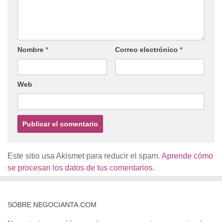
Nombre
*
Correo electrónico
*
Web
Este sitio usa Akismet para reducir el spam.
Aprende cómo
se procesan los datos de tus comentarios.
SOBRE NEGOCIANTA.COM