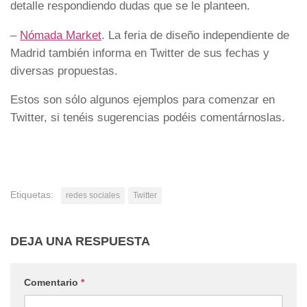
detalle respondiendo dudas que se le planteen.
–
Nómada Market
. La feria de diseño independiente de
Madrid también informa en Twitter de sus fechas y
diversas propuestas.
Estos son sólo algunos ejemplos para comenzar en
Twitter, si tenéis sugerencias podéis comentárnoslas.
Etiquetas:
redes sociales
Twitter
DEJA UNA RESPUESTA
Comentario
*