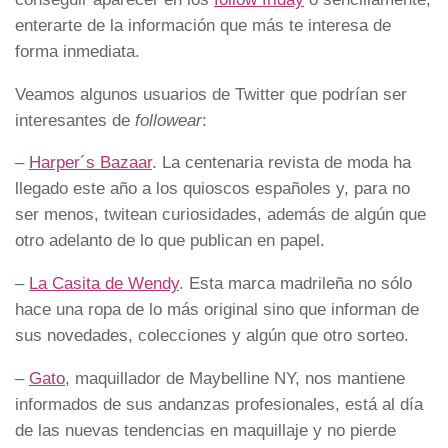
enterarte de la información que más te interesa de
forma inmediata.
Veamos algunos usuarios de Twitter que podrían ser
interesantes de
followear
:
–
Harper´s Bazaar
. La centenaria revista de moda ha
llegado este año a los quioscos españoles y, para no
ser menos, twitean curiosidades, además de algún que
otro adelanto de lo que publican en papel.
–
La Casita de Wendy
. Esta marca madrileña no sólo
hace una ropa de lo más original sino que informan de
sus novedades, colecciones y algún que otro sorteo.
–
Gato
, maquillador de Maybelline NY, nos mantiene
informados de sus andanzas profesionales, está al día
de las nuevas tendencias en maquillaje y no pierde