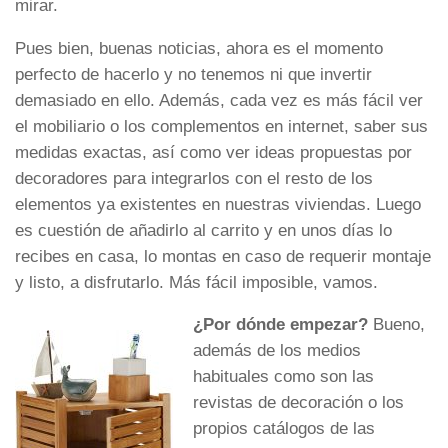
mirar.
Pues bien, buenas noticias, ahora es el momento
perfecto de hacerlo y no tenemos ni que invertir
demasiado en ello. Además, cada vez es más fácil ver
el mobiliario o los complementos en internet, saber sus
medidas exactas, así como ver ideas propuestas por
decoradores para integrarlos con el resto de los
elementos ya existentes en nuestras viviendas. Luego
es cuestión de añadirlo al carrito y en unos días lo
recibes en casa, lo montas en caso de requerir montaje
y listo, a disfrutarlo. Más fácil imposible, vamos.
¿Por dónde empezar?
Bueno,
además de los medios
habituales como son las
revistas de decoración o los
propios catálogos de las