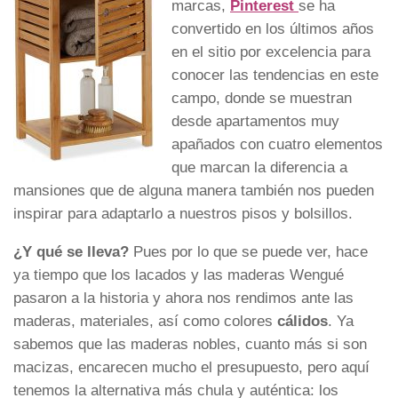
marcas,
Pinterest
se ha
convertido en los últimos años
en el sitio por excelencia para
conocer las tendencias en este
campo, donde se muestran
desde apartamentos muy
apañados con cuatro elementos
que marcan la diferencia a
mansiones que de alguna manera también nos pueden
inspirar para adaptarlo a nuestros pisos y bolsillos.
¿Y qué se lleva?
Pues por lo que se puede ver, hace
ya tiempo que los lacados y las maderas Wengué
pasaron a la historia y ahora nos rendimos ante las
maderas, materiales, así como colores
cálidos
. Ya
sabemos que las maderas nobles, cuanto más si son
macizas, encarecen mucho el presupuesto, pero aquí
tenemos la alternativa más chula y auténtica: los