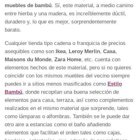
muebles de bambú
. Sí, este material, a medio camino
entre hierba y una madera, es increíblemente dúctil,
duradero y, lo que es mejor, sorprendentemente
barato.
Cualquier tienda tipo cadena o franquicia de precios
asequibles como son
Ikea
,
Leroy Merlin
,
Casa
,
Maisons du Monde
,
Zara Home
, etc. cuenta con
elementos hechos de este material, pero si no quieres
coincidir con los mismos muebles del vecino siempre
puedes ir a sitios menos masificados como
Estilo
Bambú
, donde recopilan una buena selección de
elementos para casa, terraza, así como complementos
realizados en el mismo material que sorprende, tales
como lámparas o alfombras. También se le puede dar
otro aire a estancias como el baño añadiendo
elementos que facilitan el orden tales como cajas,