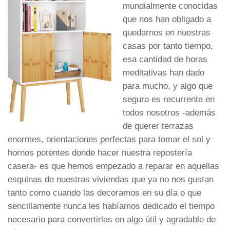
mundialmente conocidas
que nos han obligado a
quedarnos en nuestras
casas por tanto tiempo,
esa cantidad de horas
meditativas han dado
para mucho, y algo que
seguro es recurrente en
todos nosotros -además
de querer terrazas
enormes, orientaciones perfectas para tomar el sol y
hornos potentes donde hacer nuestra repostería
casera- es que hemos empezado a reparar en aquellas
esquinas de nuestras viviendas que ya no nos gustan
tanto como cuando las decoramos en su día o que
sencillamente nunca les habíamos dedicado el tiempo
necesario para convertirlas en algo útil y agradable de