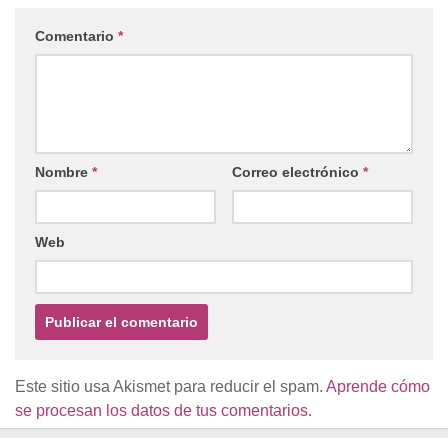
Comentario
*
Nombre
*
Correo electrónico
*
Web
Este sitio usa Akismet para reducir el spam.
Aprende cómo
se procesan los datos de tus comentarios.