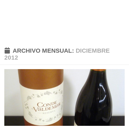
ARCHIVO MENSUAL:
DICIEMBRE
2012