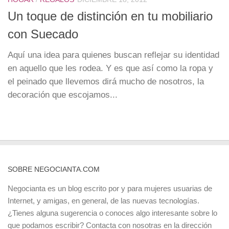
Un toque de distinción en tu mobiliario
con Suecado
Aquí una idea para quienes buscan reflejar su identidad
en aquello que les rodea. Y es que así como la ropa y
el peinado que llevemos dirá mucho de nosotros, la
decoración que escojamos...
SOBRE NEGOCIANTA.COM
Negocianta es un blog escrito por y para mujeres usuarias de
Internet, y amigas, en general, de las nuevas tecnologías.
¿Tienes alguna sugerencia o conoces algo interesante sobre lo
que podamos escribir? Contacta con nosotras en la dirección